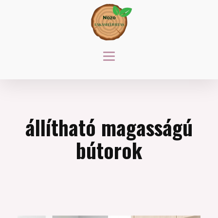
állítható magasságú
bútorok